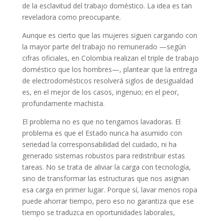
de la esclavitud del trabajo doméstico. La idea es tan
reveladora como preocupante.
Aunque es cierto que las mujeres siguen cargando con
la mayor parte del trabajo no remunerado —según
cifras oficiales, en Colombia realizan el triple de trabajo
doméstico que los hombres—, plantear que la entrega
de electrodomésticos resolverá siglos de desigualdad
es, en el mejor de los casos, ingenuo; en el peor,
profundamente machista.
El problema no es que no tengamos lavadoras. El
problema es que el Estado nunca ha asumido con
seriedad la corresponsabilidad del cuidado, ni ha
generado sistemas robustos para redistribuir estas
tareas. No se trata de aliviar la carga con tecnología,
sino de transformar las estructuras que nos asignan
esa carga en primer lugar. Porque sí, lavar menos ropa
puede ahorrar tiempo, pero eso no garantiza que ese
tiempo se traduzca en oportunidades laborales,