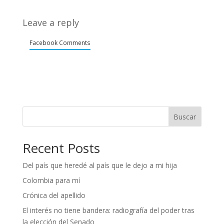
Leave a reply
Facebook Comments
Buscar
Recent Posts
Del país que heredé al país que le dejo a mi hija
Colombia para mí
Crónica del apellido
El interés no tiene bandera: radiografía del poder tras
la elección del Senado