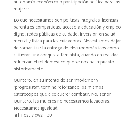
autonomía económica o participación política para las
mujeres.
Lo que necesitamos son políticas integrales: licencias
parentales compartidas, acceso a educación y empleo
digno, redes públicas de cuidado, inversión en salud
mental y física para las cuidadoras. Necesitamos dejar
de romantizar la entrega de electrodomésticos como
si fueran una conquista feminista, cuando en realidad
refuerzan el rol doméstico que se nos ha impuesto
históricamente.
Quintero, en su intento de ser “moderno” y
“progresista”, termina reforzando los mismos
estereotipos que dice querer combatir. No, señor
Quintero, las mujeres no necesitamos lavadoras.
Necesitamos igualdad.
Post Views:
130