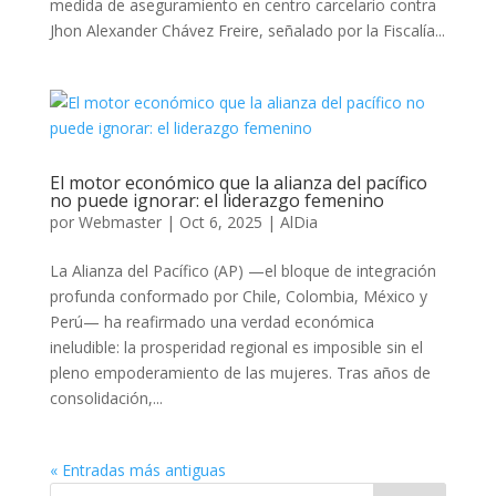
medida de aseguramiento en centro carcelario contra
Jhon Alexander Chávez Freire, señalado por la Fiscalía...
El motor económico que la alianza del pacífico
no puede ignorar: el liderazgo femenino
por
Webmaster
|
Oct 6, 2025
|
AlDia
La Alianza del Pacífico (AP) —el bloque de integración
profunda conformado por Chile, Colombia, México y
Perú— ha reafirmado una verdad económica
ineludible: la prosperidad regional es imposible sin el
pleno empoderamiento de las mujeres. Tras años de
consolidación,...
« Entradas más antiguas