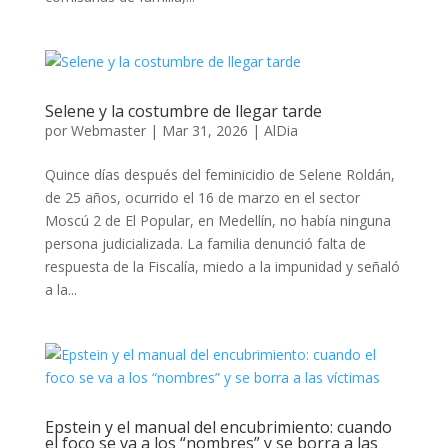
Selene y la costumbre de llegar tarde
por
Webmaster
|
Mar 31, 2026
|
AlDia
Quince días después del feminicidio de Selene Roldán,
de 25 años, ocurrido el 16 de marzo en el sector
Moscú 2 de El Popular, en Medellín, no había ninguna
persona judicializada. La familia denunció falta de
respuesta de la Fiscalía, miedo a la impunidad y señaló
a la...
Epstein y el manual del encubrimiento: cuando
el foco se va a los “nombres” y se borra a las