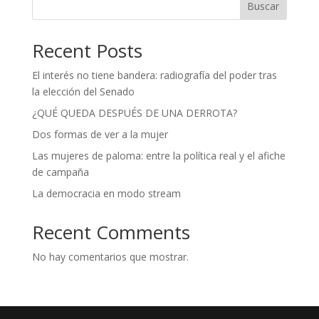
Buscar
Recent Posts
El interés no tiene bandera: radiografía del poder tras
la elección del Senado
¿QUÉ QUEDA DESPUÉS DE UNA DERROTA?
Dos formas de ver a la mujer
Las mujeres de paloma: entre la política real y el afiche
de campaña
La democracia en modo stream
Recent Comments
No hay comentarios que mostrar.