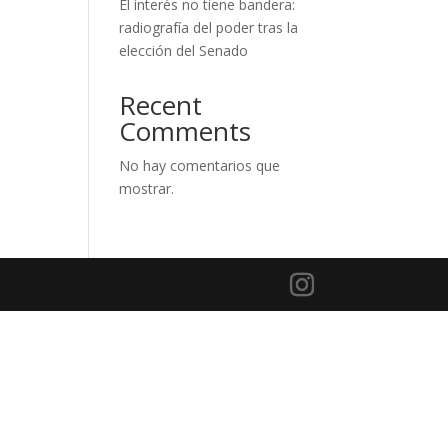
El interés no tiene bandera:
radiografía del poder tras la
elección del Senado
Recent
Comments
No hay comentarios que
mostrar.