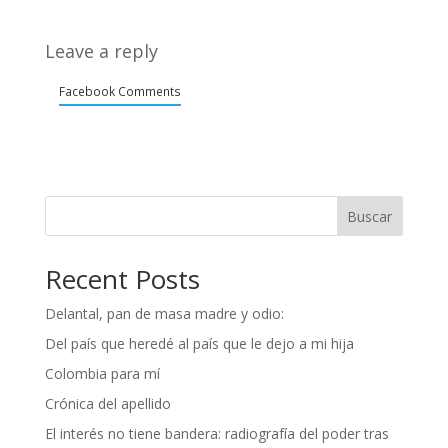
Leave a reply
Facebook Comments
Buscar
Recent Posts
Delantal, pan de masa madre y odio:
Del país que heredé al país que le dejo a mi hija
Colombia para mí
Crónica del apellido
El interés no tiene bandera: radiografía del poder tras