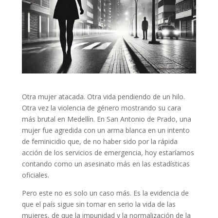
Otra mujer atacada. Otra vida pendiendo de un hilo.
Otra vez la violencia de género mostrando su cara
más brutal en Medellín. En San Antonio de Prado, una
mujer fue agredida con un arma blanca en un intento
de feminicidio que, de no haber sido por la rápida
acción de los servicios de emergencia, hoy estaríamos
contando como un asesinato más en las estadísticas
oficiales.
Pero este no es solo un caso más. Es la evidencia de
que el país sigue sin tomar en serio la vida de las
mujeres, de que la impunidad y la normalización de la