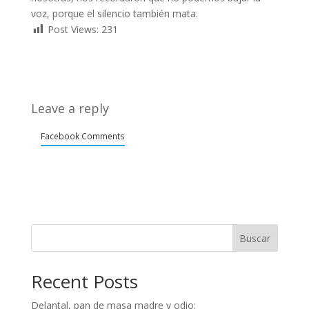
voz, porque el silencio también mata.
Post Views:
231
Leave a reply
Facebook Comments
Buscar
Recent Posts
Delantal, pan de masa madre y odio: