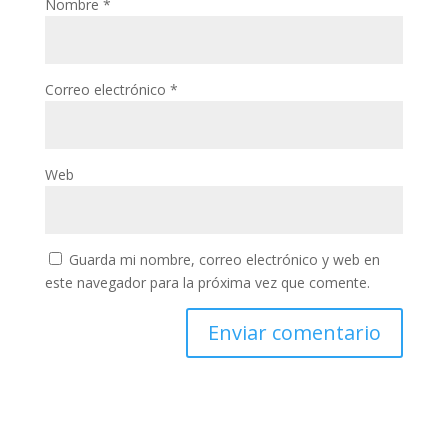
Nombre
*
Correo electrónico
*
Web
Guarda mi nombre, correo electrónico y web en
este navegador para la próxima vez que comente.