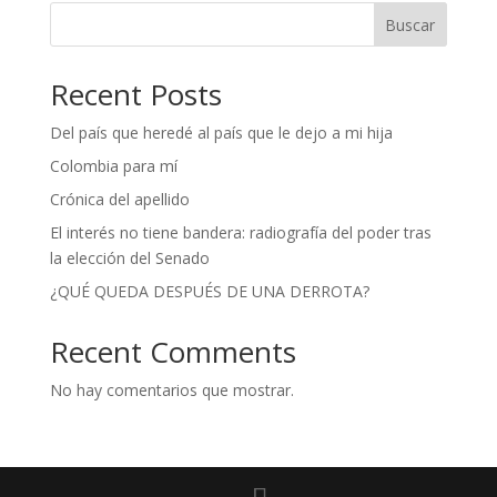
Buscar
Recent Posts
Del país que heredé al país que le dejo a mi hija
Colombia para mí
Crónica del apellido
El interés no tiene bandera: radiografía del poder tras
la elección del Senado
¿QUÉ QUEDA DESPUÉS DE UNA DERROTA?
Recent Comments
No hay comentarios que mostrar.