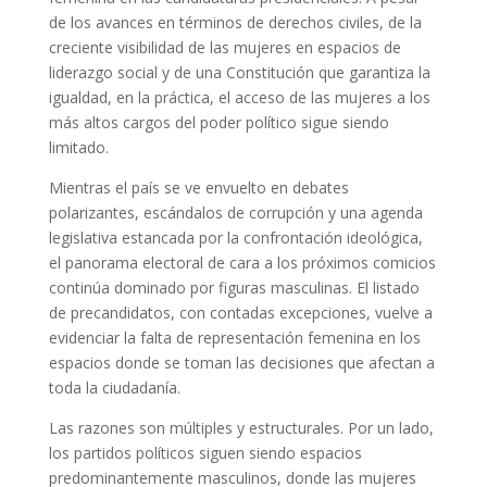
de los avances en términos de derechos civiles, de la
creciente visibilidad de las mujeres en espacios de
liderazgo social y de una Constitución que garantiza la
igualdad, en la práctica, el acceso de las mujeres a los
más altos cargos del poder político sigue siendo
limitado.
Mientras el país se ve envuelto en debates
polarizantes, escándalos de corrupción y una agenda
legislativa estancada por la confrontación ideológica,
el panorama electoral de cara a los próximos comicios
continúa dominado por figuras masculinas. El listado
de precandidatos, con contadas excepciones, vuelve a
evidenciar la falta de representación femenina en los
espacios donde se toman las decisiones que afectan a
toda la ciudadanía.
Las razones son múltiples y estructurales. Por un lado,
los partidos políticos siguen siendo espacios
predominantemente masculinos, donde las mujeres