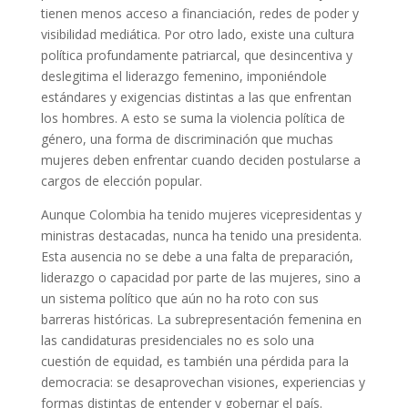
tienen menos acceso a financiación, redes de poder y
visibilidad mediática. Por otro lado, existe una cultura
política profundamente patriarcal, que desincentiva y
deslegitima el liderazgo femenino, imponiéndole
estándares y exigencias distintas a las que enfrentan
los hombres. A esto se suma la violencia política de
género, una forma de discriminación que muchas
mujeres deben enfrentar cuando deciden postularse a
cargos de elección popular.
Aunque Colombia ha tenido mujeres vicepresidentas y
ministras destacadas, nunca ha tenido una presidenta.
Esta ausencia no se debe a una falta de preparación,
liderazgo o capacidad por parte de las mujeres, sino a
un sistema político que aún no ha roto con sus
barreras históricas. La subrepresentación femenina en
las candidaturas presidenciales no es solo una
cuestión de equidad, es también una pérdida para la
democracia: se desaprovechan visiones, experiencias y
formas distintas de entender y gobernar el país.