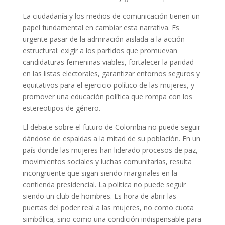
La ciudadanía y los medios de comunicación tienen un
papel fundamental en cambiar esta narrativa. Es
urgente pasar de la admiración aislada a la acción
estructural: exigir a los partidos que promuevan
candidaturas femeninas viables, fortalecer la paridad
en las listas electorales, garantizar entornos seguros y
equitativos para el ejercicio político de las mujeres, y
promover una educación política que rompa con los
estereotipos de género.
El debate sobre el futuro de Colombia no puede seguir
dándose de espaldas a la mitad de su población. En un
país donde las mujeres han liderado procesos de paz,
movimientos sociales y luchas comunitarias, resulta
incongruente que sigan siendo marginales en la
contienda presidencial. La política no puede seguir
siendo un club de hombres. Es hora de abrir las
puertas del poder real a las mujeres, no como cuota
simbólica, sino como una condición indispensable para