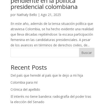
pendiente en la política
presidencial colombiana
por
Nathaly Bello
|
Ago 21, 2025
En este año, además de la tensa situación política que
atraviesa Colombia, se ha hecho evidente una realidad
que lleva décadas repitiéndose: la escasa participación
femenina en las candidaturas presidenciales. A pesar
de los avances en términos de derechos civiles, de...
Buscar
Recent Posts
Del país que heredé al país que le dejo a mi hija
Colombia para mí
Crónica del apellido
El interés no tiene bandera: radiografía del poder tras
la elección del Senado