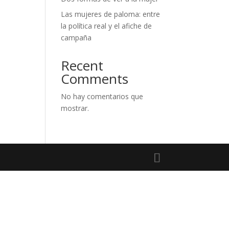
Las mujeres de paloma: entre
la política real y el afiche de
campaña
Recent
Comments
No hay comentarios que
mostrar.