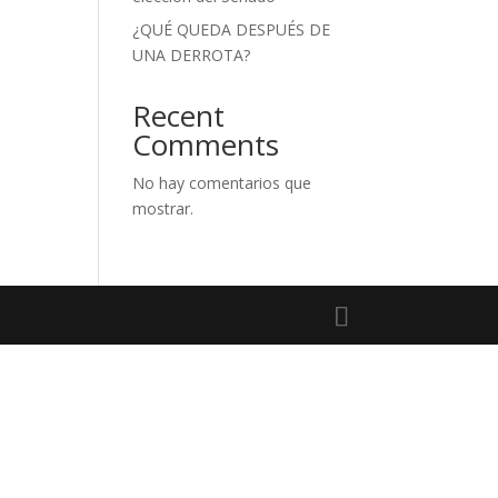
¿QUÉ QUEDA DESPUÉS DE
UNA DERROTA?
Recent
Comments
No hay comentarios que
mostrar.