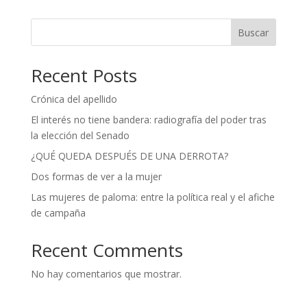
Buscar
Recent Posts
Crónica del apellido
El interés no tiene bandera: radiografía del poder tras
la elección del Senado
¿QUÉ QUEDA DESPUÉS DE UNA DERROTA?
Dos formas de ver a la mujer
Las mujeres de paloma: entre la política real y el afiche
de campaña
Recent Comments
No hay comentarios que mostrar.