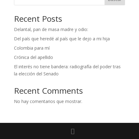
Recent Posts
Delantal, pan de masa madre y odio:
Del país que heredé al país que le dejo a mi hija
Colombia para mí
Crónica del apellido
El interés no tiene bandera: radiografía del poder tras
la elección del Senado
Recent Comments
No hay comentarios que mostrar.