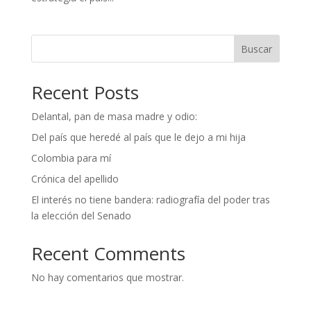
Buscar
Recent Posts
Delantal, pan de masa madre y odio:
Del país que heredé al país que le dejo a mi hija
Colombia para mí
Crónica del apellido
El interés no tiene bandera: radiografía del poder tras
la elección del Senado
Recent Comments
No hay comentarios que mostrar.