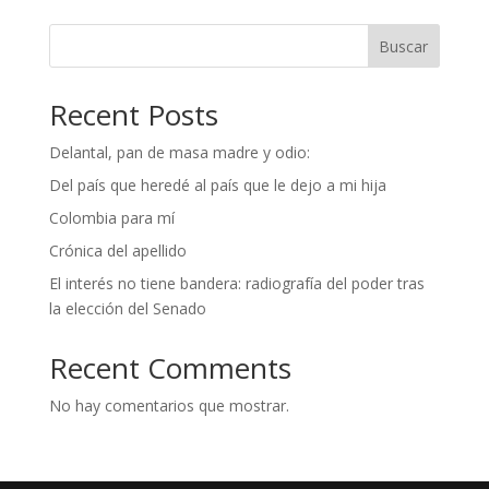
Buscar
Recent Posts
Delantal, pan de masa madre y odio:
Del país que heredé al país que le dejo a mi hija
Colombia para mí
Crónica del apellido
El interés no tiene bandera: radiografía del poder tras
la elección del Senado
Recent Comments
No hay comentarios que mostrar.