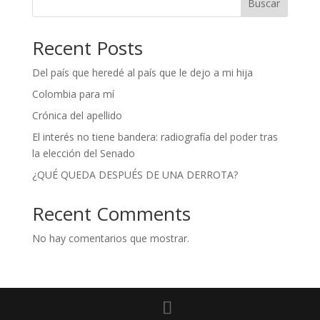
Buscar
Recent Posts
Del país que heredé al país que le dejo a mi hija
Colombia para mí
Crónica del apellido
El interés no tiene bandera: radiografía del poder tras
la elección del Senado
¿QUÉ QUEDA DESPUÉS DE UNA DERROTA?
Recent Comments
No hay comentarios que mostrar.