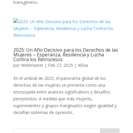
transgénero...
2025: Un Año Decisivo para los Derechos de las
Mujeres – Esperanza, Resiliencia y Lucha
Contra los Retrocesos
por
Webmaster
|
Feb 27, 2025
|
AlDia
En el umbral de 2025, el panorama global de los
derechos de las mujeres se presenta como una
encrucijada entre avances significativos y desafíos
persistentes. A medida que más mujeres,
supervivientes y grupos marginados exigen igualdad y
desafían sistemas de opresión...