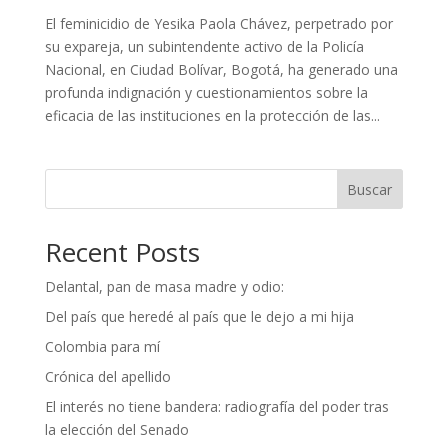
El feminicidio de Yesika Paola Chávez, perpetrado por
su expareja, un subintendente activo de la Policía
Nacional, en Ciudad Bolívar, Bogotá, ha generado una
profunda indignación y cuestionamientos sobre la
eficacia de las instituciones en la protección de las...
Buscar
Recent Posts
Delantal, pan de masa madre y odio:
Del país que heredé al país que le dejo a mi hija
Colombia para mí
Crónica del apellido
El interés no tiene bandera: radiografía del poder tras
la elección del Senado