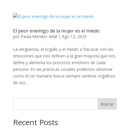
El peor enemigo de la mujer es el miedo
por
Paula Mendez Vidal
|
Ago 12, 2025
La vergüenza, el orgullo y el miedo a fracasar son las
emociones que nos definen a la gran mayoría que nos
define y alimenta los procesos emotivos de cada
persona. En las prácticas sociales podemos observar
como el ser humano busca siempre sentirse orgulloso
de sus...
Buscar
Recent Posts