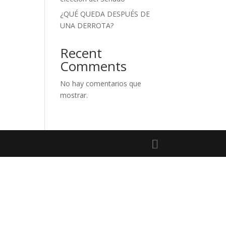
¿QUÉ QUEDA DESPUÉS DE
UNA DERROTA?
Recent
Comments
No hay comentarios que
mostrar.