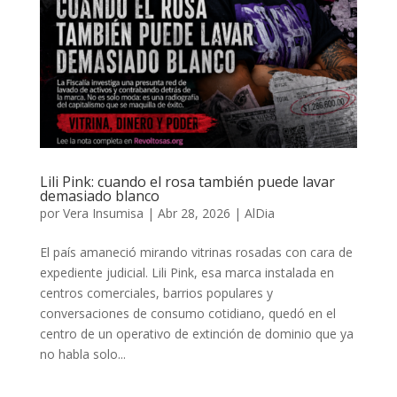
Lili Pink: cuando el rosa también puede lavar
demasiado blanco
por
Vera Insumisa
|
Abr 28, 2026
|
AlDia
El país amaneció mirando vitrinas rosadas con cara de
expediente judicial. Lili Pink, esa marca instalada en
centros comerciales, barrios populares y
conversaciones de consumo cotidiano, quedó en el
centro de un operativo de extinción de dominio que ya
no habla solo...