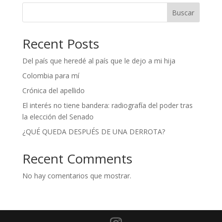
Buscar
Recent Posts
Del país que heredé al país que le dejo a mi hija
Colombia para mí
Crónica del apellido
El interés no tiene bandera: radiografía del poder tras
la elección del Senado
¿QUÉ QUEDA DESPUÉS DE UNA DERROTA?
Recent Comments
No hay comentarios que mostrar.