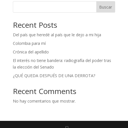
Buscar
Recent Posts
Del país que heredé al país que le dejo a mi hija
Colombia para mí
Crónica del apellido
El interés no tiene bandera: radiografía del poder tras
la elección del Senado
¿QUÉ QUEDA DESPUÉS DE UNA DERROTA?
Recent Comments
No hay comentarios que mostrar.