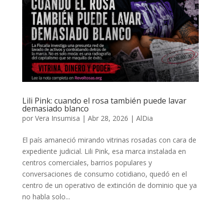
Lili Pink: cuando el rosa también puede lavar
demasiado blanco
por
Vera Insumisa
|
Abr 28, 2026
|
AlDia
El país amaneció mirando vitrinas rosadas con cara de
expediente judicial. Lili Pink, esa marca instalada en
centros comerciales, barrios populares y
conversaciones de consumo cotidiano, quedó en el
centro de un operativo de extinción de dominio que ya
no habla solo...