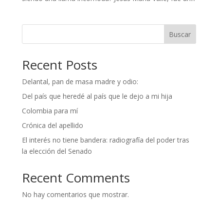
Buscar
Recent Posts
Delantal, pan de masa madre y odio:
Del país que heredé al país que le dejo a mi hija
Colombia para mí
Crónica del apellido
El interés no tiene bandera: radiografía del poder tras
la elección del Senado
Recent Comments
No hay comentarios que mostrar.