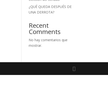
¿QUÉ QUEDA DESPUÉS DE
UNA DERROTA?
Recent
Comments
No hay comentarios que
mostrar.