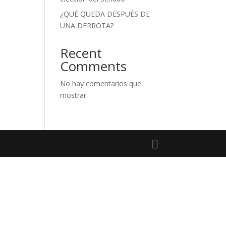
¿QUÉ QUEDA DESPUÉS DE
UNA DERROTA?
Recent
Comments
No hay comentarios que
mostrar.