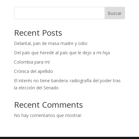
Buscar
Recent Posts
Delantal, pan de masa madre y odio:
Del país que heredé al país que le dejo a mi hija
Colombia para mí
Crónica del apellido
El interés no tiene bandera: radiografía del poder tras
la elección del Senado
Recent Comments
No hay comentarios que mostrar.