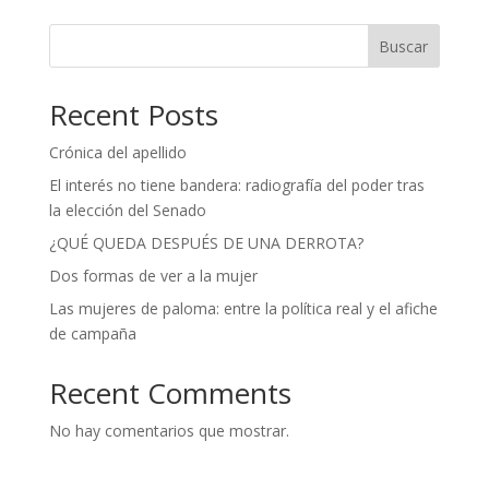
Buscar
Recent Posts
Crónica del apellido
El interés no tiene bandera: radiografía del poder tras
la elección del Senado
¿QUÉ QUEDA DESPUÉS DE UNA DERROTA?
Dos formas de ver a la mujer
Las mujeres de paloma: entre la política real y el afiche
de campaña
Recent Comments
No hay comentarios que mostrar.