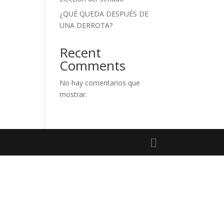
¿QUÉ QUEDA DESPUÉS DE
UNA DERROTA?
Recent
Comments
No hay comentarios que
mostrar.