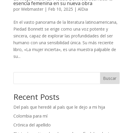
esencia femenina en su nueva obra
por
Webmaster
|
Feb 10, 2025
|
AlDia
En el vasto panorama de la literatura latinoamericana,
Piedad Bonnett se erige como una voz potente y
sincera, capaz de explorar las profundidades del ser
humano con una sensibilidad única. Su más reciente
libro, «La mujer incierta», es una muestra palpable de
su...
Buscar
Recent Posts
Del país que heredé al país que le dejo a mi hija
Colombia para mí
Crónica del apellido