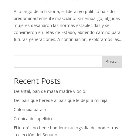
A lo largo de la historia, el liderazgo político ha sido
predominantemente masculino. Sin embargo, algunas
mujeres desafiaron las normas establecidas y se
convirtieron en jefas de Estado, abriendo camino para
futuras generaciones. A continuación, exploramos las...
Buscar
Recent Posts
Delantal, pan de masa madre y odio:
Del país que heredé al país que le dejo a mi hija
Colombia para mí
Crónica del apellido
El interés no tiene bandera: radiografía del poder tras
la elección del Senado