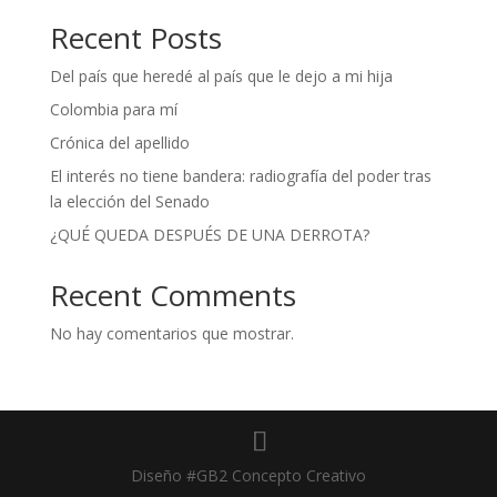
Recent Posts
Del país que heredé al país que le dejo a mi hija
Colombia para mí
Crónica del apellido
El interés no tiene bandera: radiografía del poder tras
la elección del Senado
¿QUÉ QUEDA DESPUÉS DE UNA DERROTA?
Recent Comments
No hay comentarios que mostrar.
Diseño #GB2 Concepto Creativo