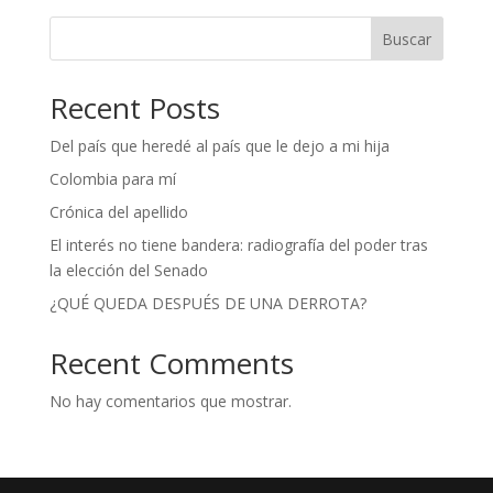
Buscar
Recent Posts
Del país que heredé al país que le dejo a mi hija
Colombia para mí
Crónica del apellido
El interés no tiene bandera: radiografía del poder tras
la elección del Senado
¿QUÉ QUEDA DESPUÉS DE UNA DERROTA?
Recent Comments
No hay comentarios que mostrar.