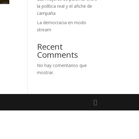
la política real y el afiche de
campaña
La democracia en modo
stream
o
Recent
Comments
No hay comentarios que
mostrar.