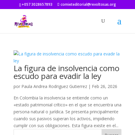
+057 3028657893
comieteditorial@revoltosas.org
La figura de insolvencia como
escudo para evadir la ley
por
Paula Andrea Rodriguez Gutierrez
|
Feb 26, 2026
En Colombia la insolvencia se entiende como un
«estado patrimonial crítico» en el que se encuentra una
persona natural o jurídica. Se presenta principalmente
cuando sus pasivos superan los activos, impidiendo
cumplir con sus obligaciones. Esta figura existe en el...