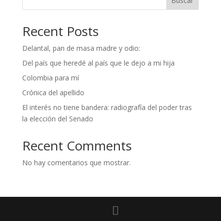
Buscar
Recent Posts
Delantal, pan de masa madre y odio:
Del país que heredé al país que le dejo a mi hija
Colombia para mí
Crónica del apellido
El interés no tiene bandera: radiografía del poder tras
la elección del Senado
Recent Comments
No hay comentarios que mostrar.