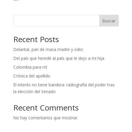
Buscar
Recent Posts
Delantal, pan de masa madre y odio:
Del país que heredé al país que le dejo a mi hija
Colombia para mí
Crónica del apellido
El interés no tiene bandera: radiografía del poder tras
la elección del Senado
Recent Comments
No hay comentarios que mostrar.