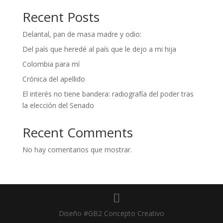
Recent Posts
Delantal, pan de masa madre y odio:
Del país que heredé al país que le dejo a mi hija
Colombia para mí
Crónica del apellido
El interés no tiene bandera: radiografía del poder tras
la elección del Senado
Recent Comments
No hay comentarios que mostrar.
Diseño #GB2 Concepto Creativo