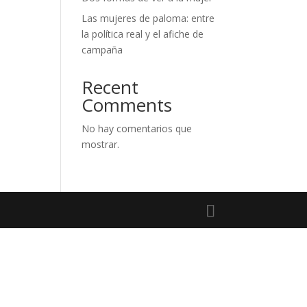
Las mujeres de paloma: entre
la política real y el afiche de
campaña
Recent
Comments
No hay comentarios que
mostrar.