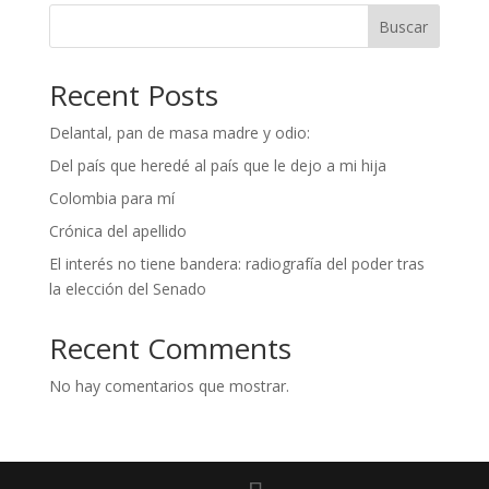
Buscar
Recent Posts
Delantal, pan de masa madre y odio:
Del país que heredé al país que le dejo a mi hija
Colombia para mí
Crónica del apellido
El interés no tiene bandera: radiografía del poder tras
la elección del Senado
Recent Comments
No hay comentarios que mostrar.