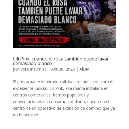
Lili Pink: cuando el rosa también puede lavar
demasiado blanco
por
Vera Insumisa
|
Abr 28, 2026
|
AlDia
El país amaneció mirando vitrinas rosadas con cara de
expediente judicial. Lili Pink, esa marca instalada en
centros comerciales, barrios populares y
conversaciones de consumo cotidiano, quedó en el
centro de un operativo de extinción de dominio que ya
no habla solo...