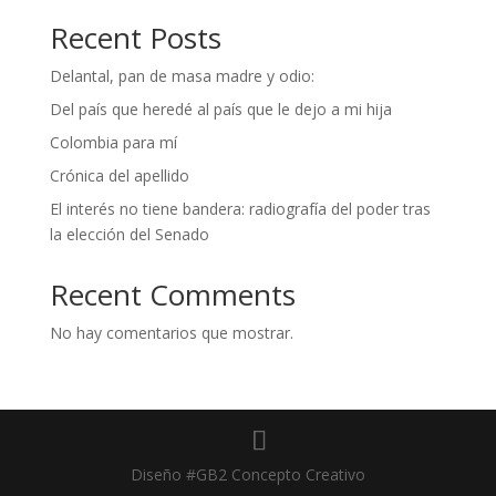
Recent Posts
Delantal, pan de masa madre y odio:
Del país que heredé al país que le dejo a mi hija
Colombia para mí
Crónica del apellido
El interés no tiene bandera: radiografía del poder tras
la elección del Senado
Recent Comments
No hay comentarios que mostrar.
Diseño #GB2 Concepto Creativo