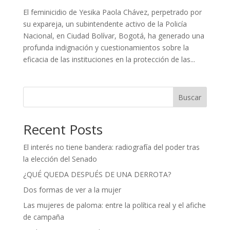
El feminicidio de Yesika Paola Chávez, perpetrado por
su expareja, un subintendente activo de la Policía
Nacional, en Ciudad Bolívar, Bogotá, ha generado una
profunda indignación y cuestionamientos sobre la
eficacia de las instituciones en la protección de las...
Buscar
Recent Posts
El interés no tiene bandera: radiografía del poder tras
la elección del Senado
¿QUÉ QUEDA DESPUÉS DE UNA DERROTA?
Dos formas de ver a la mujer
Las mujeres de paloma: entre la política real y el afiche
de campaña