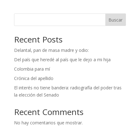
Buscar
Recent Posts
Delantal, pan de masa madre y odio:
Del país que heredé al país que le dejo a mi hija
Colombia para mí
Crónica del apellido
El interés no tiene bandera: radiografía del poder tras
la elección del Senado
Recent Comments
No hay comentarios que mostrar.