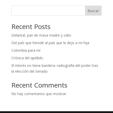
Buscar
Recent Posts
Delantal, pan de masa madre y odio:
Del país que heredé al país que le dejo a mi hija
Colombia para mí
Crónica del apellido
El interés no tiene bandera: radiografía del poder tras
la elección del Senado
Recent Comments
No hay comentarios que mostrar.