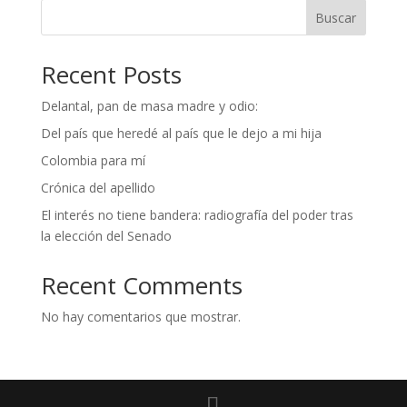
Buscar
Recent Posts
Delantal, pan de masa madre y odio:
Del país que heredé al país que le dejo a mi hija
Colombia para mí
Crónica del apellido
El interés no tiene bandera: radiografía del poder tras
la elección del Senado
Recent Comments
No hay comentarios que mostrar.