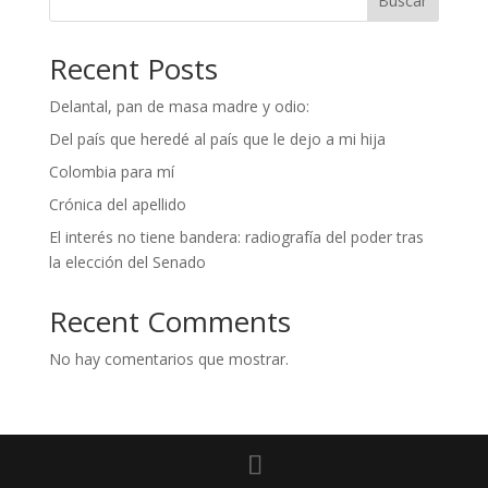
Buscar
Recent Posts
Delantal, pan de masa madre y odio:
Del país que heredé al país que le dejo a mi hija
Colombia para mí
Crónica del apellido
El interés no tiene bandera: radiografía del poder tras
la elección del Senado
Recent Comments
No hay comentarios que mostrar.