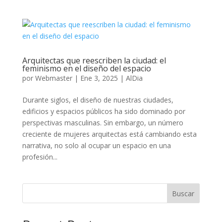
Arquitectas que reescriben la ciudad: el
feminismo en el diseño del espacio
por
Webmaster
|
Ene 3, 2025
|
AlDia
Durante siglos, el diseño de nuestras ciudades,
edificios y espacios públicos ha sido dominado por
perspectivas masculinas. Sin embargo, un número
creciente de mujeres arquitectas está cambiando esta
narrativa, no solo al ocupar un espacio en una
profesión...
Buscar