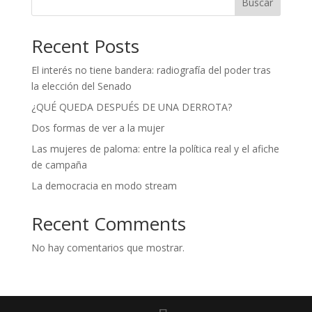
Buscar
Recent Posts
El interés no tiene bandera: radiografía del poder tras
la elección del Senado
¿QUÉ QUEDA DESPUÉS DE UNA DERROTA?
Dos formas de ver a la mujer
Las mujeres de paloma: entre la política real y el afiche
de campaña
La democracia en modo stream
Recent Comments
No hay comentarios que mostrar.