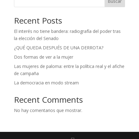
Buscar
Recent Posts
El interés no tiene bandera: radiografía del poder tras
la elección del Senado
¿QUÉ QUEDA DESPUÉS DE UNA DERROTA?
Dos formas de ver a la mujer
Las mujeres de paloma: entre la política real y el afiche
de campaña
La democracia en modo stream
Recent Comments
No hay comentarios que mostrar.