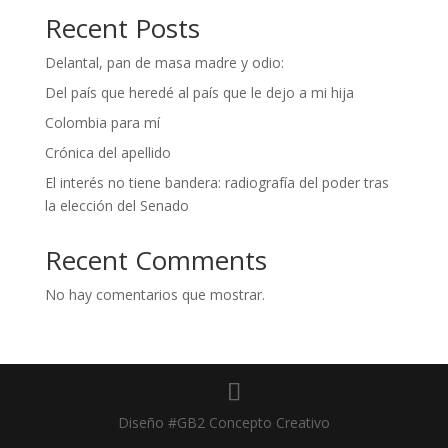
Recent Posts
Delantal, pan de masa madre y odio:
Del país que heredé al país que le dejo a mi hija
Colombia para mí
Crónica del apellido
El interés no tiene bandera: radiografía del poder tras
la elección del Senado
Recent Comments
No hay comentarios que mostrar.
Diseño #GB2 Concepto Creativo