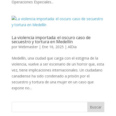
Operaciones Especiales...
La violencia importada: el oscuro caso de
secuestro y tortura en Medellín
por
Webmaster
|
Ene 16, 2025
|
AlDia
Medellín, una ciudad que carga con el estigma de la
violencia, vuelve a ser escenario de un horror que, esta
vez, tiene implicaciones internacionales. Un ciudadano
canadiense ha sido condenado a prisión por el
secuestro y tortura de una mujer en un caso que
expone no...
Buscar